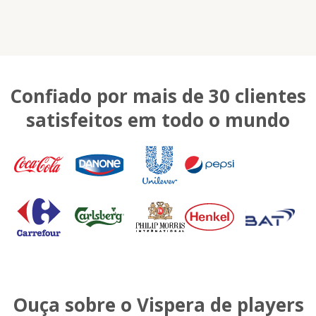
Confiado por mais de 30 clientes
satisfeitos em todo o mundo
Ouça sobre o Vispera de players