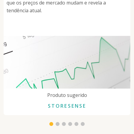
que os preços de mercado mudam e revela a
tendência atual.
Produto sugerido
STORESENSE