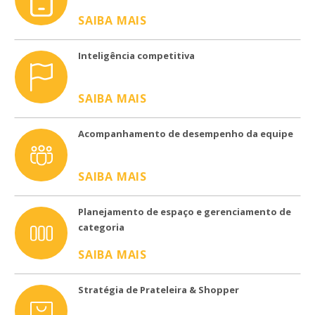
SAIBA MAIS
Inteligência competitiva
SAIBA MAIS
Acompanhamento de desempenho da equipe
SAIBA MAIS
Planejamento de espaço e gerenciamento de
categoria
SAIBA MAIS
Stratégia de Prateleira & Shopper