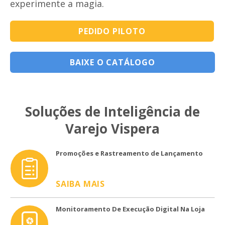
experimente a magia.
PEDIDO PILOTO
BAIXE O CATÁLOGO
Soluções de Inteligência de
Varejo Vispera
Promoções e Rastreamento de Lançamento
SAIBA MAIS
Monitoramento De Execução Digital Na Loja