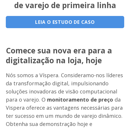
de varejo de primeira linha
LEIA O ESTUDO DE CASO
Comece sua nova era para a
digitalização na loja, hoje
Nós somos a Víspera. Consideramo-nos líderes
da transformação digital, impulsionando
soluções inovadoras de visão computacional
para o varejo. O
monitoramento de preço
da
Vispera oferece as vantagens necessárias para
ter sucesso em um mundo de varejo dinâmico.
Obtenha sua demonstração hoje e