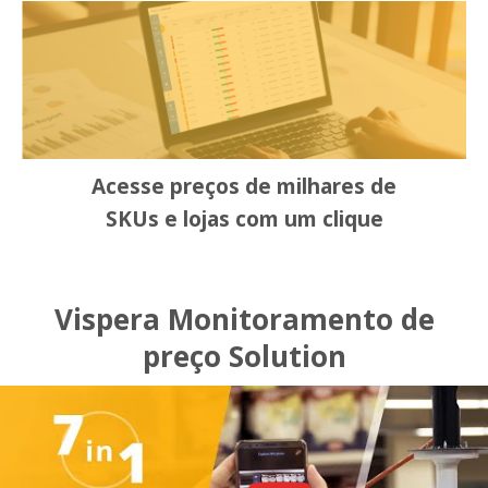
Acesse preços de milhares de
SKUs e lojas com um clique
Vispera Monitoramento de
preço Solution