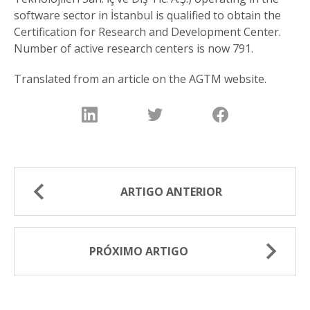
software sector in İstanbul is qualified to obtain the
Certification for Research and Development Center.
Number of active research centers is now 791.
Translated from an article on the AGTM website.
ARTIGO ANTERIOR
PRÓXIMO ARTIGO